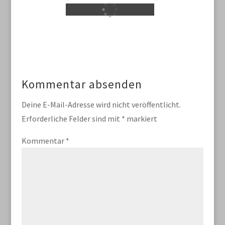
Kommentar absenden
Deine E-Mail-Adresse wird nicht veröffentlicht.
Erforderliche Felder sind mit
*
markiert
Kommentar
*