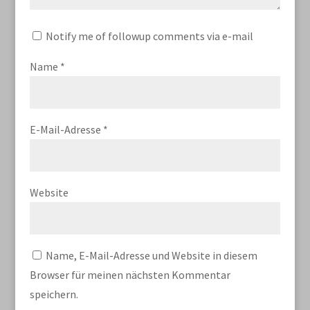
Notify me of followup comments via e-mail
Name
*
E-Mail-Adresse
*
Website
Name, E-Mail-Adresse und Website in diesem
Browser für meinen nächsten Kommentar
speichern.