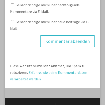
Benachrichtige mich über nachfolgende
Kommentare via E-Mail.
Benachrichtige mich über neue Beiträge via E-
Mail.
Diese Website verwendet Akismet, um Spam zu
reduzieren.
Erfahre, wie deine Kommentardaten
verarbeitet werden.